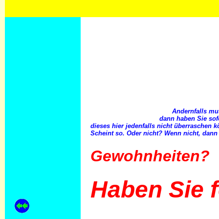
Andernfalls mu
dann haben Sie sof
dieses hier jedenfalls nicht überraschen 
Scheint so. Oder nicht? Wenn nicht, dann
Gewohnheiten?
Haben Sie 